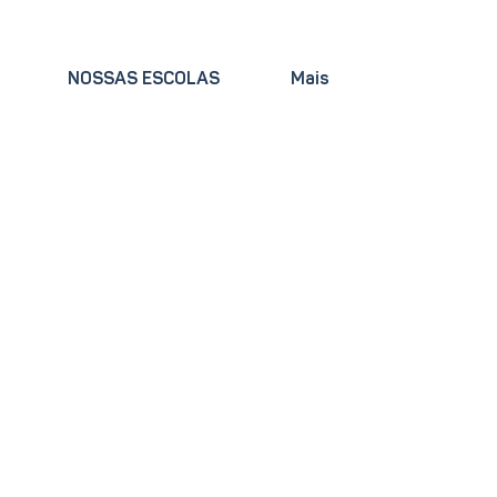
NOSSAS ESCOLAS
Mais