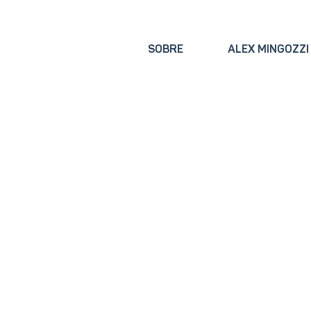
SOBRE
ALEX MINGOZZI