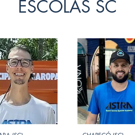
ESCOLAS SC